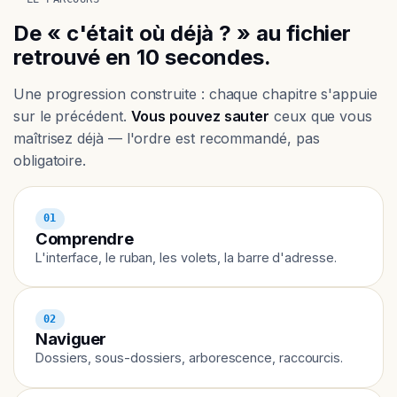
De « c'était où déjà ? » au fichier
retrouvé en 10 secondes.
Une progression construite : chaque chapitre s'appuie
sur le précédent.
Vous pouvez sauter
ceux que vous
maîtrisez déjà — l'ordre est recommandé, pas
obligatoire.
01
Comprendre
L'interface, le ruban, les volets, la barre d'adresse.
02
Naviguer
Dossiers, sous-dossiers, arborescence, raccourcis.