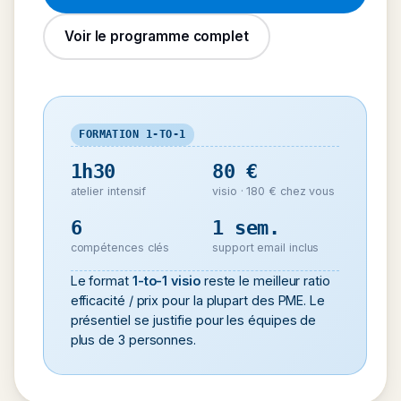
Voir le programme complet
FORMATION 1-TO-1
1h30
80 €
atelier intensif
visio · 180 € chez vous
6
1 sem.
compétences clés
support email inclus
Le format
1-to-1 visio
reste le meilleur ratio
efficacité / prix pour la plupart des PME. Le
présentiel se justifie pour les équipes de
plus de 3 personnes.