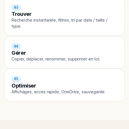
03
Trouver
Recherche instantanée, filtres, tri par date / taille /
type.
04
Gérer
Copier, déplacer, renommer, supprimer en lot.
05
Optimiser
Affichages, accès rapide, OneDrive, sauvegarde.