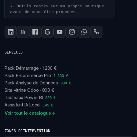
✦
Outils testés sur ma propre boutique
avant de vous être proposés.
SERVICES
Pack Démarrage · 1 200 €
Pack E-commerce Pro
1 800 €
Pack Analyse de Données
900 €
Site vitrine Odoo · 800 €
Tableaux Power BI
800 €
Assistant IA Local
149 €
Voir tout le catalogue
→
ZONES D'INTERVENTION