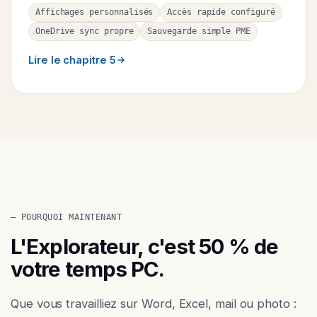
Affichages personnalisés
Accès rapide configuré
OneDrive sync propre
Sauvegarde simple PME
Lire le chapitre 5
— POURQUOI MAINTENANT
L'Explorateur, c'est 50 % de
votre temps PC.
Que vous travailliez sur Word, Excel, mail ou photo :