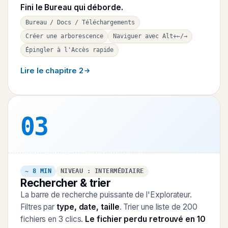
Fini le Bureau qui déborde.
Bureau / Docs / Téléchargements
Créer une arborescence
Naviguer avec Alt+←/→
Épingler à l'Accès rapide
Lire le chapitre 2
03
~ 8 MIN
NIVEAU : INTERMÉDIAIRE
Rechercher & trier
La barre de recherche puissante de l'Explorateur.
Filtres par
type, date, taille
. Trier une liste de 200
fichiers en 3 clics.
Le fichier perdu retrouvé en 10