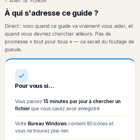
— AVANT DE PLONGER
À qui s'adresse ce guide ?
Direct : voici quand ce guide va vraiment vous aider, et
quand vous devriez chercher ailleurs. Pas de
promesse « tout pour tous » — ce serait du foutage de
gueule.
Pour vous si…
Vous passez
15 minutes par jour à chercher un
fichier
que vous savez avoir enregistré
Votre
Bureau Windows
contient 80 icônes et
vous ne trouvez plus rien