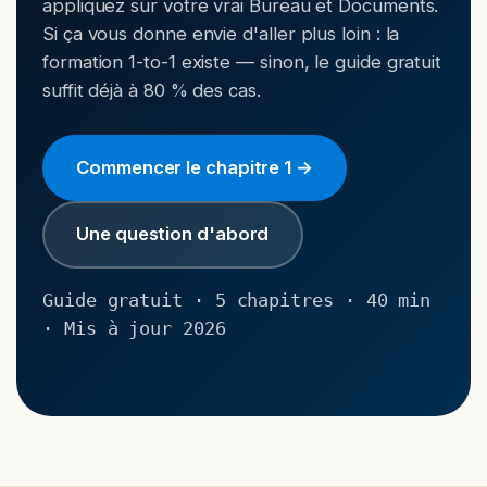
appliquez sur votre vrai Bureau et Documents.
Si ça vous donne envie d'aller plus loin : la
formation 1-to-1 existe — sinon, le guide gratuit
suffit déjà à 80 % des cas.
Commencer le chapitre 1 →
Une question d'abord
Guide gratuit · 5 chapitres · 40 min
· Mis à jour 2026