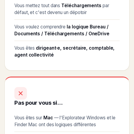
Vous mettez tout dans
Téléchargements
par
défaut, et c'est devenu un dépotoir
Vous voulez comprendre
la logique Bureau /
Documents / Téléchargements / OneDrive
Vous êtes
dirigeant·e, secrétaire, comptable,
agent collectivité
Pas pour vous si…
Vous êtes sur
Mac
— l'Explorateur Windows et le
Finder Mac ont des logiques différentes