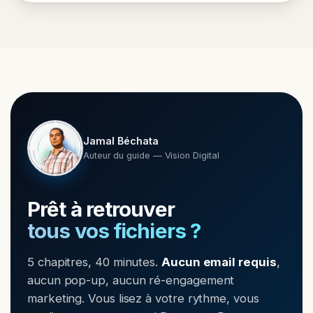
Jamal Béchata
Auteur du guide — Vision Digital
Prêt à retrouver
tous vos fichiers ?
5 chapitres, 40 minutes.
Aucun email requis
,
aucun pop-up, aucun ré-engagement
marketing. Vous lisez à votre rythme, vous