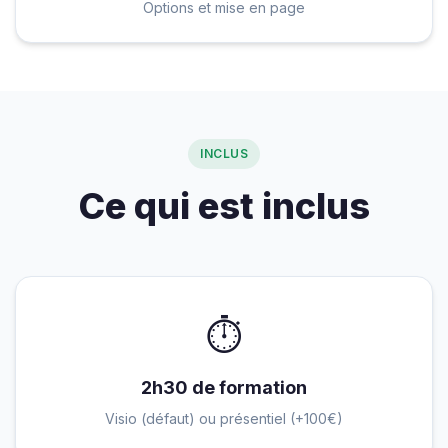
Options et mise en page
INCLUS
Ce qui est inclus
⏱
2h30 de formation
Visio (défaut) ou présentiel (+100€)