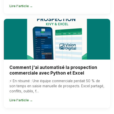
Lire l'article →
Comment j'ai automatisé la prospection
commerciale avec Python et Excel
⚡ En résumé : Une équipe commerciale perdait 50 % de
son temps en saisie manuelle de prospects. Excel partagé,
conflits, oublis, f…
Lire l'article →