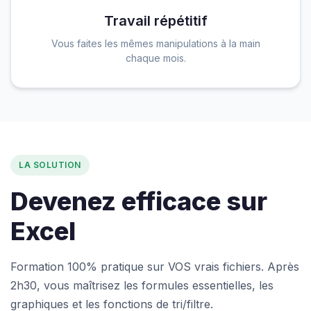
Travail répétitif
Vous faites les mêmes manipulations à la main
chaque mois.
LA SOLUTION
Devenez efficace sur
Excel
Formation 100% pratique sur VOS vrais fichiers. Après
2h30, vous maîtrisez les formules essentielles, les
graphiques et les fonctions de tri/filtre.