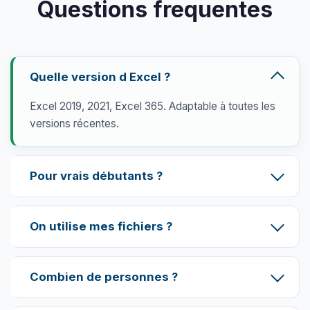
Questions frequentes
Quelle version d Excel ?
Excel 2019, 2021, Excel 365. Adaptable à toutes les
versions récentes.
Pour vrais débutants ?
On utilise mes fichiers ?
Combien de personnes ?