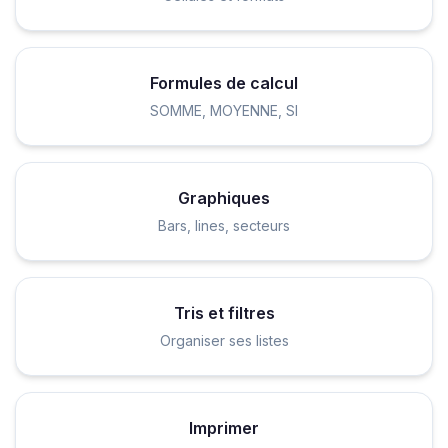
Formules de calcul
SOMME, MOYENNE, SI
Graphiques
Bars, lines, secteurs
Tris et filtres
Organiser ses listes
Imprimer