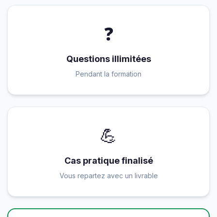
❓
Questions illimitées
Pendant la formation
💪
Cas pratique finalisé
Vous repartez avec un livrable