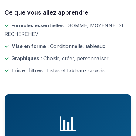
Ce que vous allez apprendre
✓
Formules essentielles
: SOMME, MOYENNE, SI,
RECHERCHEV
✓
Mise en forme
: Conditionnelle, tableaux
✓
Graphiques
: Choisir, créer, personnaliser
✓
Tris et filtres
: Listes et tableaux croisés
📊