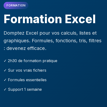
FORMATION
Formation Excel
Domptez Excel pour vos calculs, listes et
graphiques. Formules, fonctions, tris, filtres
: devenez efficace.
✓ 2h30 de formation pratique
✓ Sur vos vrais fichiers
✓ Formules essentielles
✓ Support 1 semaine