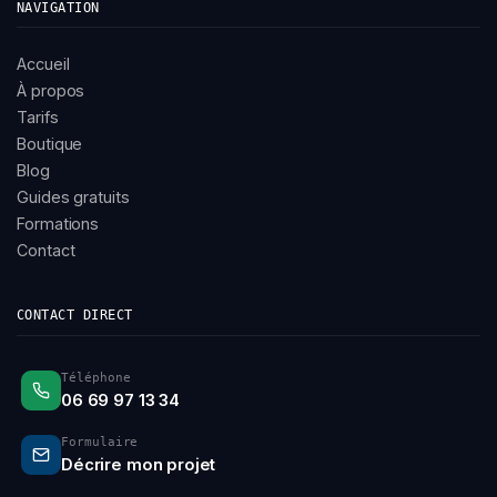
NAVIGATION
Accueil
À propos
Tarifs
Boutique
Blog
Guides gratuits
Formations
Contact
CONTACT DIRECT
Téléphone
06 69 97 13 34
Formulaire
Décrire mon projet