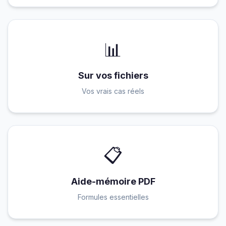
📊
Sur vos fichiers
Vos vrais cas réels
📋
Aide-mémoire PDF
Formules essentielles