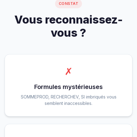
CONSTAT
Vous reconnaissez-
vous ?
✗
Formules mystérieuses
SOMMEPROD, RECHERCHEV, SI imbriqués vous
semblent inaccessibles.