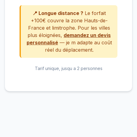
📍 Longue distance ?
Le forfait
+100€ couvre la zone Hauts-de-
France et limitrophe. Pour les villes
plus éloignées,
demandez un devis
personnalisé
— je m adapte au coût
réel du déplacement.
Tarif unique, jusqu a 2 personnes