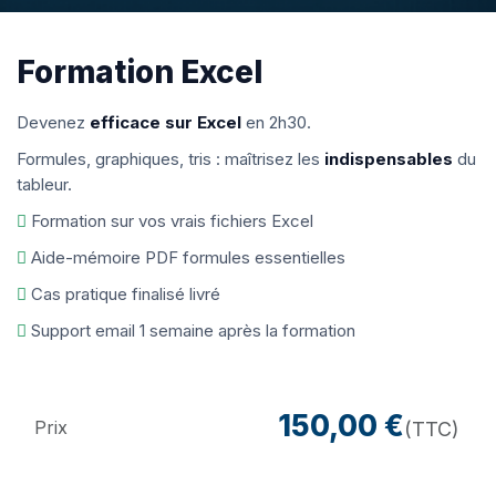
Formation Excel
Devenez
efficace sur Excel
en 2h30.
Formules, graphiques, tris : maîtrisez les
indispensables
du
tableur.
Formation sur vos vrais fichiers Excel
Aide-mémoire PDF formules essentielles
Cas pratique finalisé livré
Support email 1 semaine après la formation
150,00
€
Prix
(TTC)