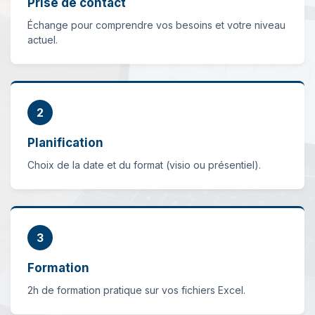
Prise de contact
Échange pour comprendre vos besoins et votre niveau
actuel.
2
Planification
Choix de la date et du format (visio ou présentiel).
3
Formation
2h de formation pratique sur vos fichiers Excel.