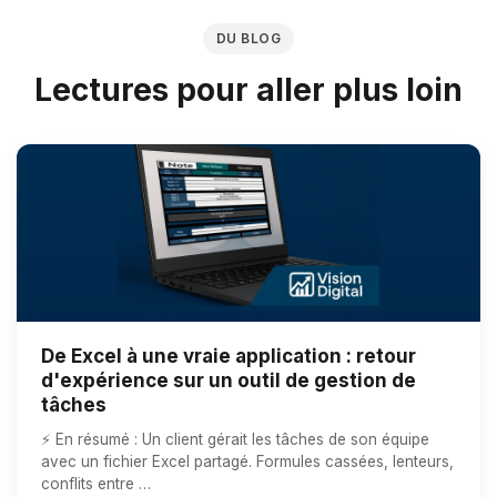
DU BLOG
Lectures pour aller plus loin
De Excel à une vraie application : retour
d'expérience sur un outil de gestion de
tâches
⚡ En résumé : Un client gérait les tâches de son équipe
avec un fichier Excel partagé. Formules cassées, lenteurs,
conflits entre …