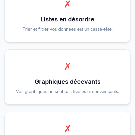
✗
Listes en désordre
Trier et filtrer vos données est un casse-tête.
✗
Graphiques décevants
Vos graphiques ne sont pas lisibles ni convaincants.
✗