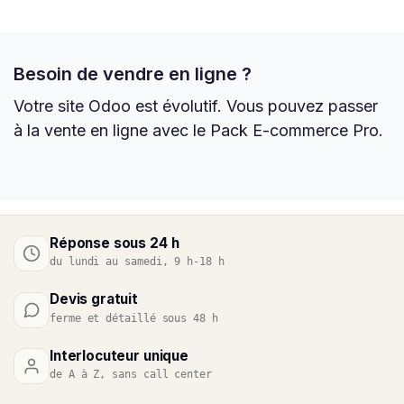
Besoin de vendre en ligne ?
Votre site Odoo est évolutif. Vous pouvez passer
à la vente en ligne avec le Pack E-commerce Pro.
Réponse sous 24 h
du lundi au samedi, 9 h-18 h
Devis gratuit
ferme et détaillé sous 48 h
Interlocuteur unique
de A à Z, sans call center