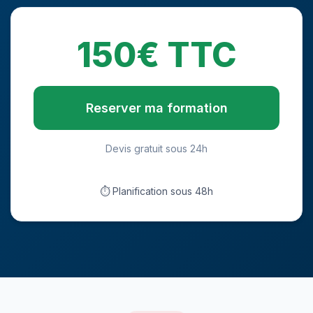
150€ TTC
Reserver ma formation
Devis gratuit sous 24h
⏱ Planification sous 48h