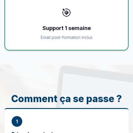
🎯
Support 1 semaine
Email post-formation inclus
Comment ça se passe ?
1