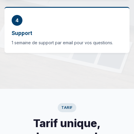
4
Support
1 semaine de support par email pour vos questions.
TARIF
Tarif unique,