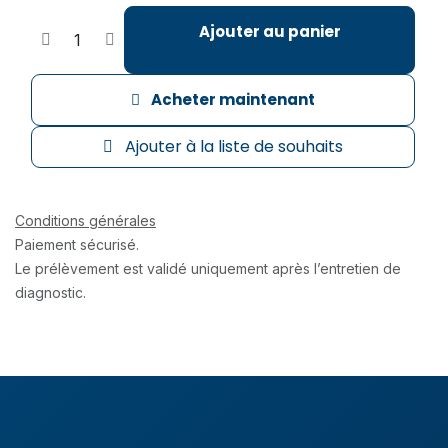
Ajouter au panier
Acheter maintenant
Ajouter à la liste de souhaits
Conditions générales
Paiement sécurisé.
Le prélèvement est validé uniquement après l’entretien de
diagnostic.