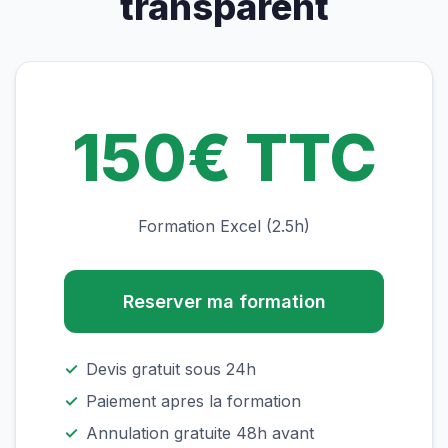
transparent
150€ TTC
Formation Excel (2.5h)
Reserver ma formation
✓
Devis gratuit sous 24h
✓
Paiement apres la formation
✓
Annulation gratuite 48h avant