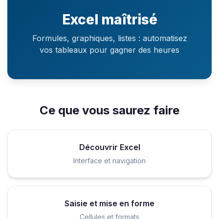
Excel maîtrisé
Formules, graphiques, listes : automatisez
vos tableaux pour gagner des heures
Ce que vous saurez faire
Découvrir Excel
Interface et navigation
Saisie et mise en forme
Cellules et formats