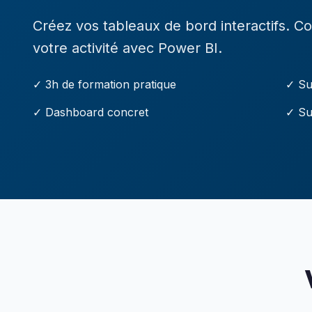
Créez vos tableaux de bord interactifs. C
votre activité avec Power BI.
✓ 3h de formation pratique
✓ Su
✓ Dashboard concret
✓ Su