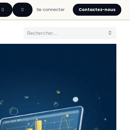
Contactez-nous
Se connecter