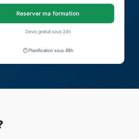
Reserver ma formation
Devis gratuit sous 24h
⏱ Planification sous 48h
?