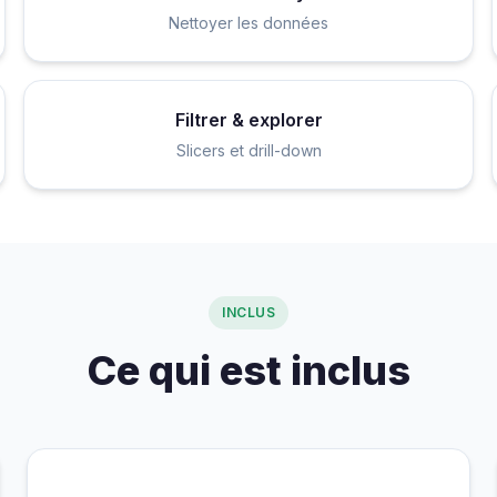
Nettoyer les données
Filtrer & explorer
Slicers et drill-down
INCLUS
Ce qui est inclus