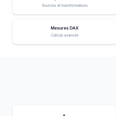
Sources et transformations
Mesures DAX
Calculs avancés