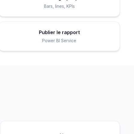
Bars, lines, KPIs
Publier le rapport
Power BI Service