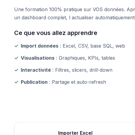
Une formation 100% pratique sur VOS données. Apr
un dashboard complet, l actualiser automatiquement 
Ce que vous allez apprendre
✓
Import données
: Excel, CSV, base SQL, web
✓
Visualisations
: Graphiques, KPIs, tables
✓
Interactivité
: Filtres, slicers, drill-down
✓
Publication
: Partage et auto-refresh
Importer Excel