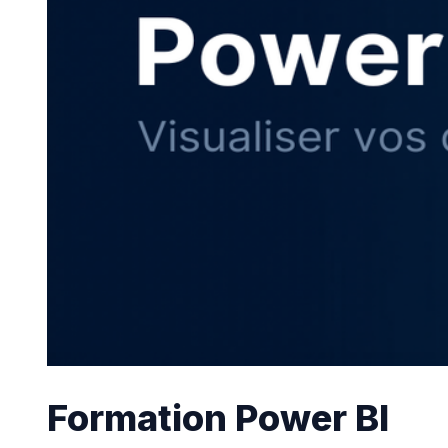
Formation Power BI