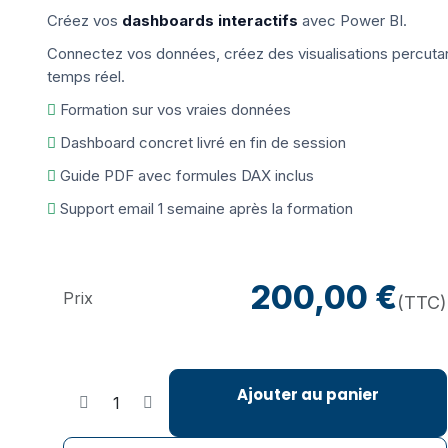
Créez vos
dashboards interactifs
avec Power BI.
Connectez vos données, créez des visualisations percuta
temps réel.
Formation sur vos vraies données
Dashboard concret livré en fin de session
Guide PDF avec formules DAX inclus
Support email 1 semaine après la formation
200,00
€
Prix
(TTC)
Ajouter au panier