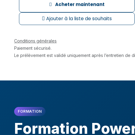
Acheter maintenant
Ajouter à la liste de souhaits
Conditions générales
Paiement sécurisé.
Le prélèvement est validé uniquement après l’entretien de di
FORMATION
Formation Power