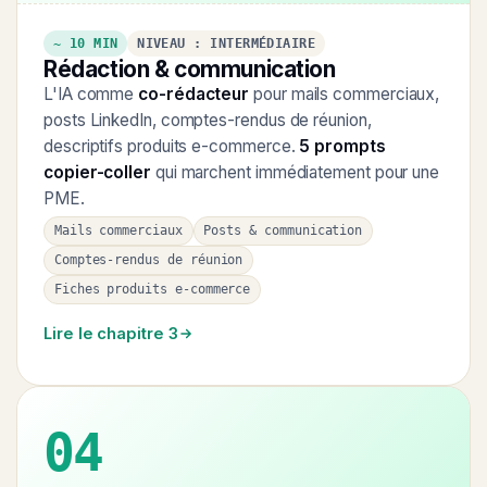
~ 10 MIN
NIVEAU : INTERMÉDIAIRE
Rédaction & communication
L'IA comme
co-rédacteur
pour mails commerciaux,
posts LinkedIn, comptes-rendus de réunion,
descriptifs produits e-commerce.
5 prompts
copier-coller
qui marchent immédiatement pour une
PME.
Mails commerciaux
Posts & communication
Comptes-rendus de réunion
Fiches produits e-commerce
Lire le chapitre 3
04