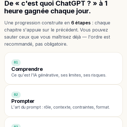
De « c'est quoi ChatGPT ? » à 1
heure gagnée chaque jour.
Une progression construite en
6 étapes
: chaque
chapitre s'appuie sur le précédent. Vous pouvez
sauter ceux que vous maîtrisez déjà — l'ordre est
recommandé, pas obligatoire.
01
Comprendre
Ce qu'est l'IA générative, ses limites, ses risques.
02
Prompter
L'art du prompt : rôle, contexte, contraintes, format.
03