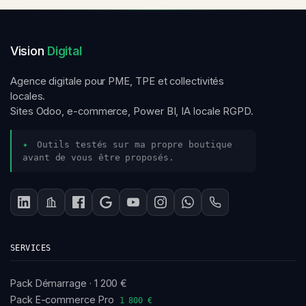
Vision
Digital
Agence digitale pour PME, TPE et collectivités
locales.
Sites Odoo, e-commerce, Power BI, IA locale RGPD.
✦
Outils testés sur ma propre boutique
avant de vous être proposés.
SERVICES
Pack Démarrage · 1 200 €
Pack E-commerce Pro
1 800 €