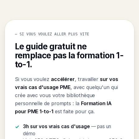
— SI VOUS VOULEZ ALLER PLUS VITE
Le guide gratuit ne
remplace pas la formation 1-
to-1.
Si vous voulez
accélérer
, travailler
sur vos
vrais cas d'usage PME
, avec quelqu'un qui
crée avec vous votre bibliothèque
personnelle de prompts : la
Formation IA
pour PME 1-to-1
est faite pour ça.
3h sur vos vrais cas d'usage
— pas un
démo