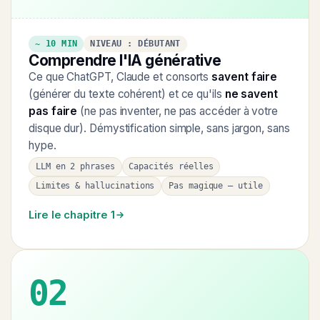
~ 10 MIN
NIVEAU : DÉBUTANT
Comprendre l'IA générative
Ce que ChatGPT, Claude et consorts
savent faire
(générer du texte cohérent) et ce qu'ils
ne savent
pas faire
(ne pas inventer, ne pas accéder à votre
disque dur). Démystification simple, sans jargon, sans
hype.
LLM en 2 phrases
Capacités réelles
Limites & hallucinations
Pas magique — utile
Lire le chapitre 1
02