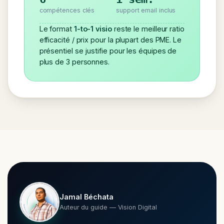
compétences clés
support email inclus
Le format
1-to-1 visio
reste le meilleur ratio
efficacité / prix pour la plupart des PME. Le
présentiel se justifie pour les équipes de
plus de 3 personnes.
Jamal Béchata
Auteur du guide — Vision Digital