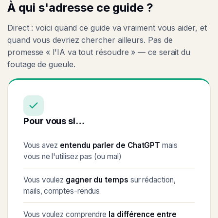
À qui s'adresse ce guide ?
Direct : voici quand ce guide va vraiment vous aider, et
quand vous devriez chercher ailleurs. Pas de
promesse « l'IA va tout résoudre » — ce serait du
foutage de gueule.
Pour vous si…
Vous avez
entendu parler de ChatGPT
mais
vous ne l'utilisez pas (ou mal)
Vous voulez
gagner du temps
sur rédaction,
mails, comptes-rendus
Vous voulez comprendre
la différence entre