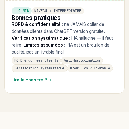
~ 9 MIN
NIVEAU : INTERMÉDIAIRE
Bonnes pratiques
RGPD & confidentialité
: ne JAMAIS coller de
données clients dans ChatGPT version gratuite.
Vérification systématique
: l'IA hallucine — il faut
relire.
Limites assumées
: l'IA est un brouillon de
qualité, pas un livrable final.
RGPD & données clients
Anti-hallucination
Vérification systématique
Brouillon ≠ livrable
Lire le chapitre 6