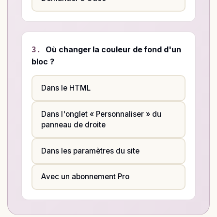
Où changer la couleur de fond d'un
3.
bloc ?
Dans le HTML
Dans l'onglet « Personnaliser » du
panneau de droite
Dans les paramètres du site
Avec un abonnement Pro