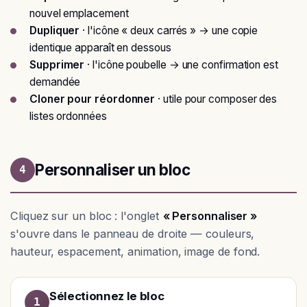
nouvel emplacement
Dupliquer
· l'icône « deux carrés » → une copie
identique apparaît en dessous
Supprimer
· l'icône poubelle → une confirmation est
demandée
Cloner pour réordonner
· utile pour composer des
listes ordonnées
Personnaliser un bloc
4
Cliquez sur un bloc : l'onglet
« Personnaliser »
s'ouvre dans le panneau de droite — couleurs,
hauteur, espacement, animation, image de fond.
Sélectionnez le bloc
1