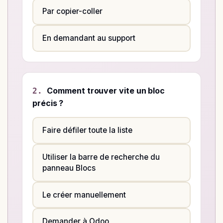
Par copier-coller
En demandant au support
Comment trouver vite un bloc
2.
précis ?
Faire défiler toute la liste
Utiliser la barre de recherche du
panneau Blocs
Le créer manuellement
Demander à Odoo