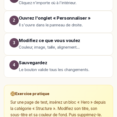
Cliquez n'importe où à l'intérieur.
Ouvrez l'onglet « Personnaliser »
2
Il s'ouvre dans le panneau de droite.
Modifiez ce que vous voulez
3
Couleur, image, taille, alignement…
Sauvegardez
4
Le bouton valide tous les changements.
Exercice pratique
Sur une page de test, insérez un bloc « Hero » depuis
la catégorie « Structure ». Modifiez son titre, son
sous-titre et sa couleur de fond. Puis supprimez-le.