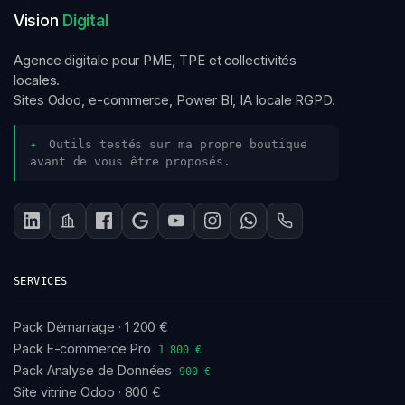
Vision
Digital
Agence digitale pour PME, TPE et collectivités
locales.
Sites Odoo, e-commerce, Power BI, IA locale RGPD.
✦
Outils testés sur ma propre boutique
avant de vous être proposés.
SERVICES
Pack Démarrage · 1 200 €
Pack E-commerce Pro
1 800 €
Pack Analyse de Données
900 €
Site vitrine Odoo · 800 €