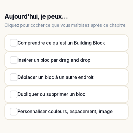
Aujourd'hui, je peux…
Cliquez pour cocher ce que vous maîtrisez après ce chapitre.
Comprendre ce qu'est un Building Block
Insérer un bloc par drag and drop
Déplacer un bloc à un autre endroit
Dupliquer ou supprimer un bloc
Personnaliser couleurs, espacement, image