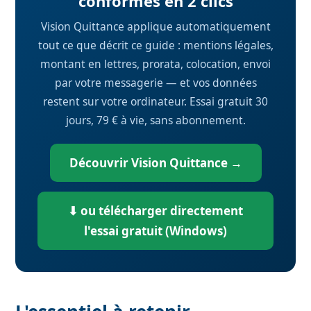
conformes en 2 clics
Vision Quittance applique automatiquement
tout ce que décrit ce guide : mentions légales,
montant en lettres, prorata, colocation, envoi
par votre messagerie — et vos données
restent sur votre ordinateur. Essai gratuit 30
jours, 79 € à vie, sans abonnement.
Découvrir Vision Quittance →
⬇ ou télécharger directement
l'essai gratuit (Windows)