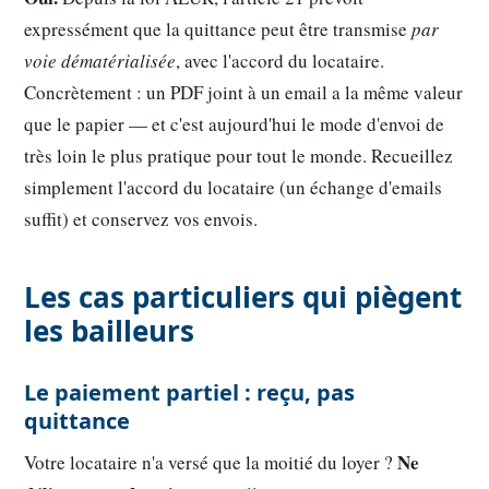
expressément que la quittance peut être transmise
par
voie dématérialisée
, avec l'accord du locataire.
Concrètement : un PDF joint à un email a la même valeur
que le papier — et c'est aujourd'hui le mode d'envoi de
très loin le plus pratique pour tout le monde. Recueillez
simplement l'accord du locataire (un échange d'emails
suffit) et conservez vos envois.
Les cas particuliers qui piègent
les bailleurs
Le paiement partiel : reçu, pas
quittance
Ne
Votre locataire n'a versé que la moitié du loyer ?