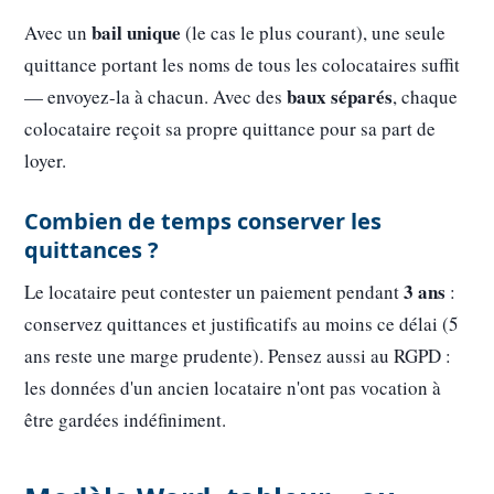
bail unique
Avec un
(le cas le plus courant), une seule
quittance portant les noms de tous les colocataires suffit
baux séparés
— envoyez-la à chacun. Avec des
, chaque
colocataire reçoit sa propre quittance pour sa part de
loyer.
Combien de temps conserver les
quittances ?
3 ans
Le locataire peut contester un paiement pendant
:
conservez quittances et justificatifs au moins ce délai (5
ans reste une marge prudente). Pensez aussi au RGPD :
les données d'un ancien locataire n'ont pas vocation à
être gardées indéfiniment.