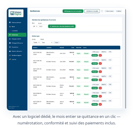
Avec un logiciel dédié, le mois entier se quittance en un clic —
numérotation, conformité et suivi des paiements inclus.