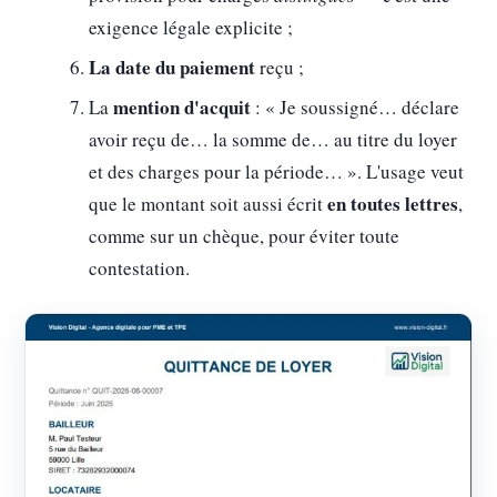
exigence légale explicite ;
La date du paiement
reçu ;
mention d'acquit
La
: « Je soussigné… déclare
avoir reçu de… la somme de… au titre du loyer
et des charges pour la période… ». L'usage veut
en toutes lettres
que le montant soit aussi écrit
,
comme sur un chèque, pour éviter toute
contestation.