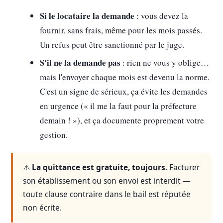
Si le locataire la demande
: vous devez la
fournir, sans frais, même pour les mois passés.
Un refus peut être sanctionné par le juge.
S'il ne la demande pas
: rien ne vous y oblige…
mais l'envoyer chaque mois est devenu la norme.
C'est un signe de sérieux, ça évite les demandes
en urgence (« il me la faut pour la préfecture
demain ! »), et ça documente proprement votre
gestion.
⚠️
La quittance est gratuite, toujours.
Facturer
son établissement ou son envoi est interdit —
toute clause contraire dans le bail est réputée
non écrite.