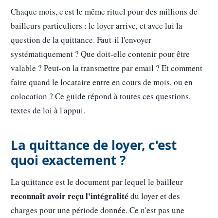
Chaque mois, c'est le même rituel pour des millions de
bailleurs particuliers : le loyer arrive, et avec lui la
question de la quittance. Faut-il l'envoyer
systématiquement ? Que doit-elle contenir pour être
valable ? Peut-on la transmettre par email ? Et comment
faire quand le locataire entre en cours de mois, ou en
colocation ? Ce guide répond à toutes ces questions,
textes de loi à l'appui.
La quittance de loyer, c'est
quoi exactement ?
La quittance est le document par lequel le bailleur
reconnaît avoir reçu l'intégralité
du loyer et des
charges pour une période donnée. Ce n'est pas une