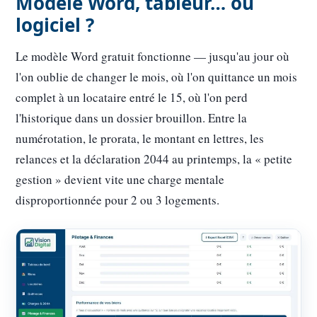
Modèle Word, tableur… ou
logiciel ?
Le modèle Word gratuit fonctionne — jusqu'au jour où
l'on oublie de changer le mois, où l'on quittance un mois
complet à un locataire entré le 15, où l'on perd
l'historique dans un dossier brouillon. Entre la
numérotation, le prorata, le montant en lettres, les
relances et la déclaration 2044 au printemps, la « petite
gestion » devient vite une charge mentale
disproportionnée pour 2 ou 3 logements.