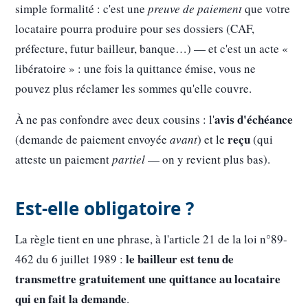
simple formalité : c'est une
preuve de paiement
que votre
locataire pourra produire pour ses dossiers (CAF,
préfecture, futur bailleur, banque…) — et c'est un acte «
libératoire » : une fois la quittance émise, vous ne
pouvez plus réclamer les sommes qu'elle couvre.
avis d'échéance
À ne pas confondre avec deux cousins : l'
reçu
(demande de paiement envoyée
avant
) et le
(qui
atteste un paiement
partiel
— on y revient plus bas).
Est-elle obligatoire ?
La règle tient en une phrase, à l'article 21 de la loi n°89-
le bailleur est tenu de
462 du 6 juillet 1989 :
transmettre gratuitement une quittance au locataire
qui en fait la demande
.