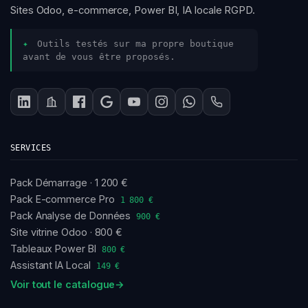
Sites Odoo, e-commerce, Power BI, IA locale RGPD.
✦
Outils testés sur ma propre boutique
avant de vous être proposés.
SERVICES
Pack Démarrage · 1 200 €
Pack E-commerce Pro
1 800 €
Pack Analyse de Données
900 €
Site vitrine Odoo · 800 €
Tableaux Power BI
800 €
Assistant IA Local
149 €
Voir tout le catalogue
→