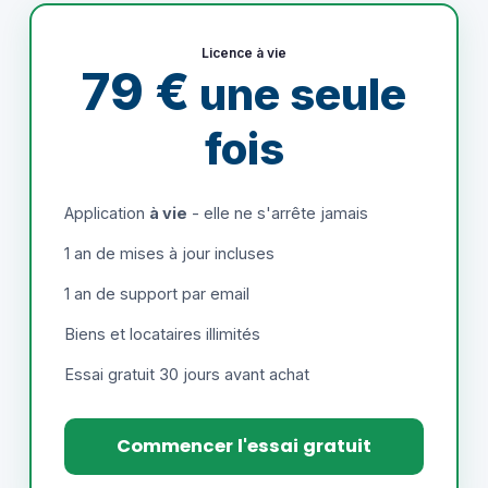
Licence à vie
79 €
une seule
fois
Application
à vie
- elle ne s'arrête jamais
1 an de mises à jour incluses
1 an de support par email
Biens et locataires illimités
Essai gratuit 30 jours avant achat
Commencer l'essai gratuit