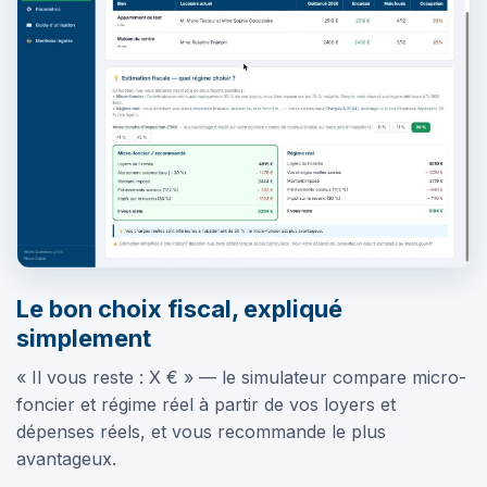
Le bon choix fiscal, expliqué
simplement
« Il vous reste : X € » — le simulateur compare micro-
foncier et régime réel à partir de vos loyers et
dépenses réels, et vous recommande le plus
avantageux.