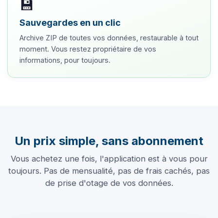
💾
Sauvegardes en un clic
Archive ZIP de toutes vos données, restaurable à tout
moment. Vous restez propriétaire de vos
informations, pour toujours.
Un prix simple, sans abonnement
Vous achetez une fois, l'application est à vous pour
toujours. Pas de mensualité, pas de frais cachés, pas
de prise d'otage de vos données.