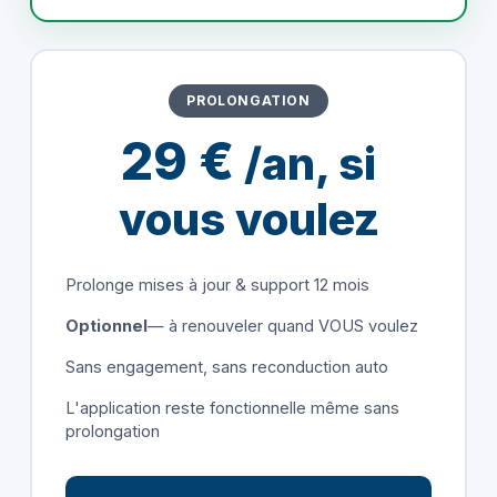
PROLONGATION
29 €
/an, si
vous voulez
Prolonge mises à jour & support 12 mois
Optionnel
— à renouveler quand VOUS voulez
Sans engagement, sans reconduction auto
L'application reste fonctionnelle même sans
prolongation