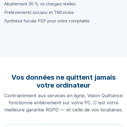
Abattement 30 % vs charges réelles
Prélèvements sociaux et TMI inclus
Synthèse fiscale PDF pour votre comptable
Vos données ne quittent jamais
votre ordinateur
Contrairement aux services en ligne, Vision Quittance
fonctionne entièrement sur votre PC. C'est votre
meilleure garantie RGPD — et celle de vos locataires.