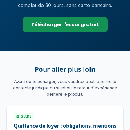
complet de 30 jours, sans carte bancaire.
Télécharger l'essai gratuit
Pour aller plus loin
Avant de télécharger, vous voudrez peut-être lire le
contexte juridique du sujet ou le retour d'expérience
derrière le produit.
📖 GUIDE
Quittance de loyer : obligations, mentions