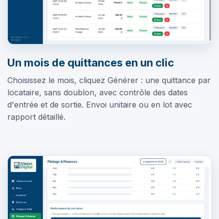
Un mois de quittances en un clic
Choisissez le mois, cliquez Générer : une quittance par
locataire, sans doublon, avec contrôle des dates
d'entrée et de sortie. Envoi unitaire ou en lot avec
rapport détaillé.