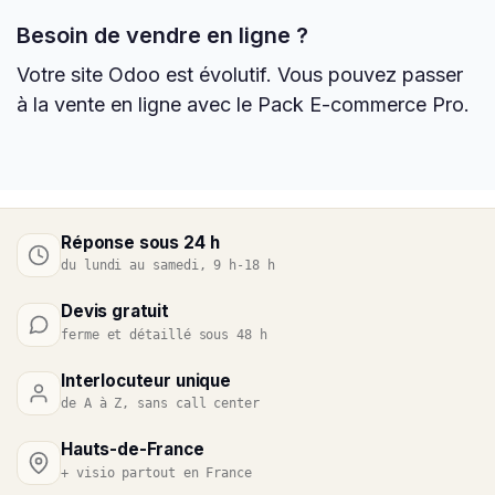
Besoin de vendre en ligne ?
Votre site Odoo est évolutif. Vous pouvez passer
à la vente en ligne avec le Pack E-commerce Pro.
Réponse sous 24 h
du lundi au samedi, 9 h-18 h
Devis gratuit
ferme et détaillé sous 48 h
Interlocuteur unique
de A à Z, sans call center
Hauts-de-France
+ visio partout en France