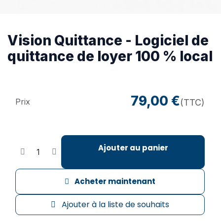
Vision Quittance - Logiciel de
quittance de loyer 100 % local
79,00
€
Prix
(TTC)
Ajouter au panier
Acheter maintenant
Ajouter à la liste de souhaits