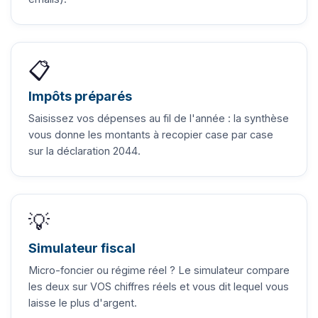
📋
Impôts préparés
Saisissez vos dépenses au fil de l'année : la synthèse
vous donne les montants à recopier case par case
sur la déclaration 2044.
💡
Simulateur fiscal
Micro-foncier ou régime réel ? Le simulateur compare
les deux sur VOS chiffres réels et vous dit lequel vous
laisse le plus d'argent.