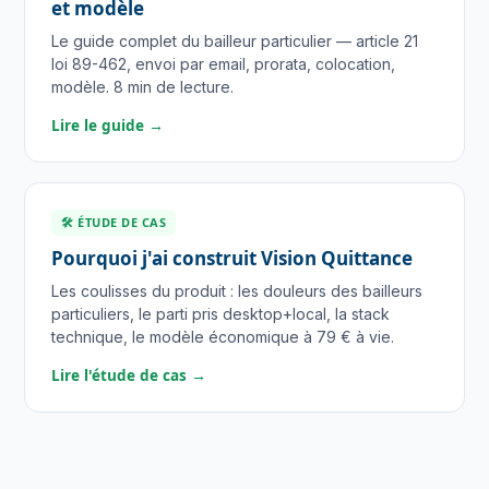
et modèle
Le guide complet du bailleur particulier — article 21
loi 89-462, envoi par email, prorata, colocation,
modèle. 8 min de lecture.
Lire le guide →
🛠 ÉTUDE DE CAS
Pourquoi j'ai construit Vision Quittance
Les coulisses du produit : les douleurs des bailleurs
particuliers, le parti pris desktop+local, la stack
technique, le modèle économique à 79 € à vie.
Lire l'étude de cas →