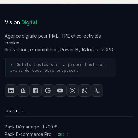
Vision
Digital
Agence digitale pour PME, TPE et collectivités
locales.
Sites Odoo, e-commerce, Power BI, IA locale RGPD.
✦
Outils testés sur ma propre boutique
avant de vous être proposés.
SERVICES
Pack Démarrage · 1 200 €
Pack E-commerce Pro
1 800 €