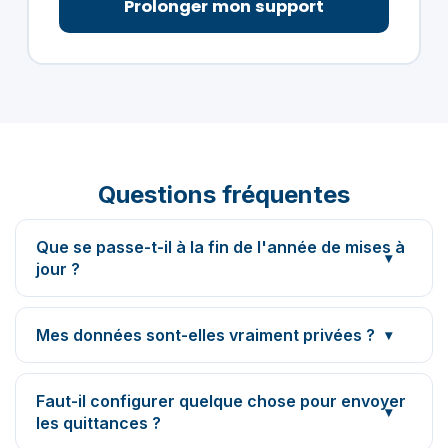
Prolonger mon support
Questions fréquentes
Que se passe-t-il à la fin de l'année de mises à
jour ?
Mes données sont-elles vraiment privées ?
Faut-il configurer quelque chose pour envoyer
les quittances ?