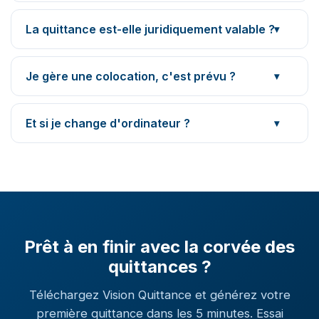
La quittance est-elle juridiquement valable ?
Je gère une colocation, c'est prévu ?
Et si je change d'ordinateur ?
Prêt à en finir avec la corvée des
quittances ?
Téléchargez Vision Quittance et générez votre
première quittance dans les 5 minutes. Essai