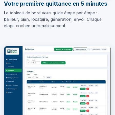
Votre première quittance en 5 minutes
Le tableau de bord vous guide étape par étape :
bailleur, bien, locataire, génération, envoi. Chaque
étape cochée automatiquement.