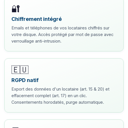
🔐
Chiffrement intégré
Emails et téléphones de vos locataires chiffrés sur
votre disque. Accès protégé par mot de passe avec
verrouillage anti-intrusion.
🇪🇺
RGPD natif
Export des données d'un locataire (art. 15 & 20) et
effacement complet (art. 17) en un clic.
Consentements horodatés, purge automatique.