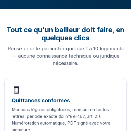
Tout ce qu'un bailleur doit faire, en
quelques clics
Pensé pour le particulier qui loue 1 à 10 logements
— aucune connaissance technique ou juridique
nécessaire.
🧾
Quittances conformes
Mentions légales obligatoires, montant en toutes
lettres, période exacte (loi n°89-462, art. 21).
Numérotation automatique, PDF signé avec votre
signature.