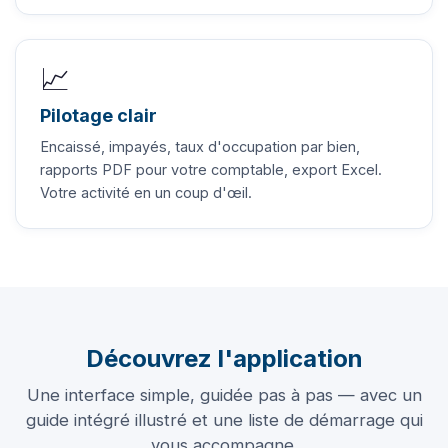
📈
Pilotage clair
Encaissé, impayés, taux d'occupation par bien,
rapports PDF pour votre comptable, export Excel.
Votre activité en un coup d'œil.
Découvrez l'application
Une interface simple, guidée pas à pas — avec un
guide intégré illustré et une liste de démarrage qui
vous accompagne.