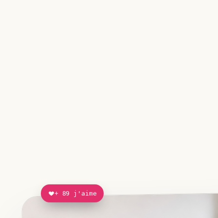
+ 89 j'aime