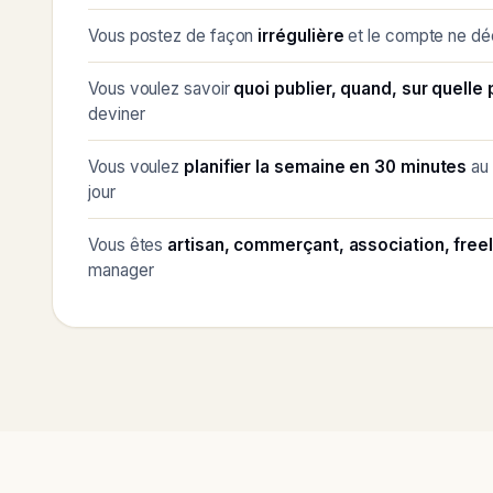
Vous postez de façon
irrégulière
et le compte ne dé
Vous voulez savoir
quoi publier, quand, sur quelle
deviner
Vous voulez
planifier la semaine en 30 minutes
au 
jour
Vous êtes
artisan, commerçant, association, free
manager