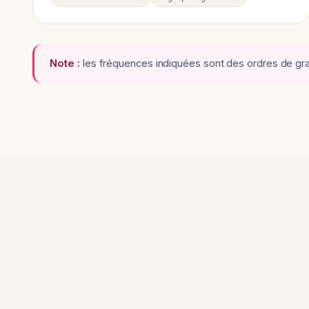
Note :
les fréquences indiquées sont des ordres de gran