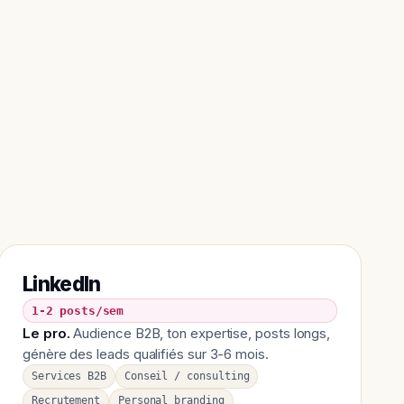
LinkedIn
1-2 posts/sem
Le pro.
Audience B2B, ton expertise, posts longs,
génère des leads qualifiés sur 3-6 mois.
Services B2B
Conseil / consulting
Recrutement
Personal branding