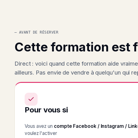
— AVANT DE RÉSERVER
Cette formation est f
Direct : voici quand cette formation aide vraim
ailleurs. Pas envie de vendre à quelqu'un qui rep
Pour vous si
Vous avez un
compte Facebook / Instagram / Link
voulez l'activer