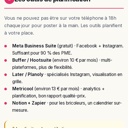
Vous ne pouvez pas être sur votre téléphone à 18h
chaque jour pour poster à la main. Les outils planifient
à votre place.
Meta Business Suite
(gratuit) · Facebook + Instagram.
Suffisant pour 90 % des PME.
Buffer / Hootsuite
(environ 10 € par mois) · multi-
plateformes, plus de flexibilité.
Later / Planoly
· spécialisés Instagram, visualisation en
grille.
Metricool
(environ 13 € par mois) · analytics +
planification, bon rapport qualité-prix.
Notion + Zapier
· pour les bricoleurs, un calendrier sur-
mesure.