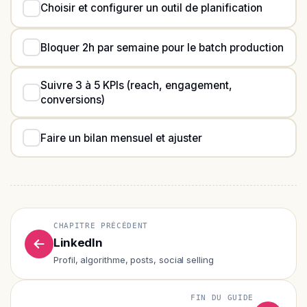
Choisir et configurer un outil de planification
Bloquer 2h par semaine pour le batch production
Suivre 3 à 5 KPIs (reach, engagement,
conversions)
Faire un bilan mensuel et ajuster
CHAPITRE PRÉCÉDENT
LinkedIn
Profil, algorithme, posts, social selling
FIN DU GUIDE