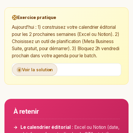
Exercice pratique
Aujourd'hui : 1) construisez votre calendrier éditorial
pour les 2 prochaines semaines (Excel ou Notion). 2)
Choisissez un outil de planification (Meta Business
Suite, gratuit, pour démarrer). 3) Bloquez 2h vendredi
prochain dans votre agenda pour le batch.
+
Voir la solution
À retenir
Le calendrier éditorial
: Excel ou Notion (date,