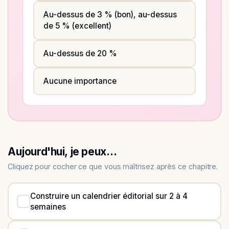
Au-dessus de 3 % (bon), au-dessus
de 5 % (excellent)
Au-dessus de 20 %
Aucune importance
Aujourd'hui, je peux…
Cliquez pour cocher ce que vous maîtrisez après ce chapitre.
Construire un calendrier éditorial sur 2 à 4
semaines