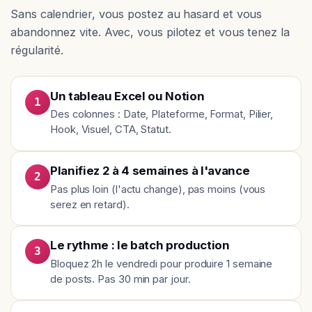
Sans calendrier, vous postez au hasard et vous
abandonnez vite. Avec, vous pilotez et vous tenez la
régularité.
Un tableau Excel ou Notion
1
Des colonnes : Date, Plateforme, Format, Pilier,
Hook, Visuel, CTA, Statut.
Planifiez 2 à 4 semaines à l'avance
2
Pas plus loin (l'actu change), pas moins (vous
serez en retard).
Le rythme : le batch production
3
Bloquez 2h le vendredi pour produire 1 semaine
de posts. Pas 30 min par jour.