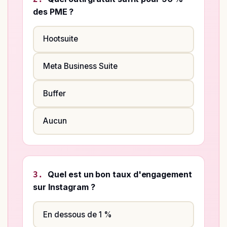
des PME ?
Hootsuite
Meta Business Suite
Buffer
Aucun
Quel est un bon taux d'engagement
3.
sur Instagram ?
En dessous de 1 %