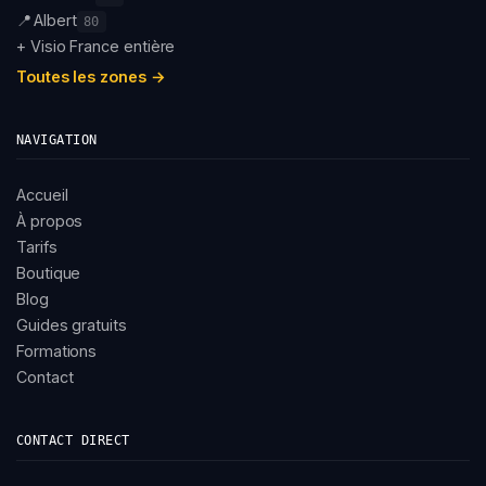
📍
Albert
80
+ Visio France entière
Toutes les zones →
NAVIGATION
Accueil
À propos
Tarifs
Boutique
Blog
Guides gratuits
Formations
Contact
CONTACT DIRECT