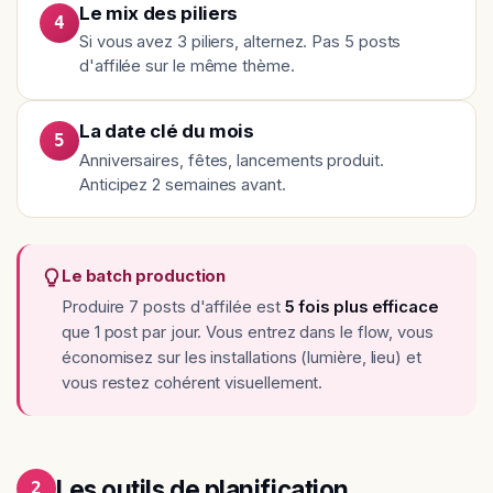
Le mix des piliers
4
Si vous avez 3 piliers, alternez. Pas 5 posts
d'affilée sur le même thème.
La date clé du mois
5
Anniversaires, fêtes, lancements produit.
Anticipez 2 semaines avant.
Le batch production
Produire 7 posts d'affilée est
5 fois plus efficace
que 1 post par jour. Vous entrez dans le flow, vous
économisez sur les installations (lumière, lieu) et
vous restez cohérent visuellement.
Les outils de planification
2