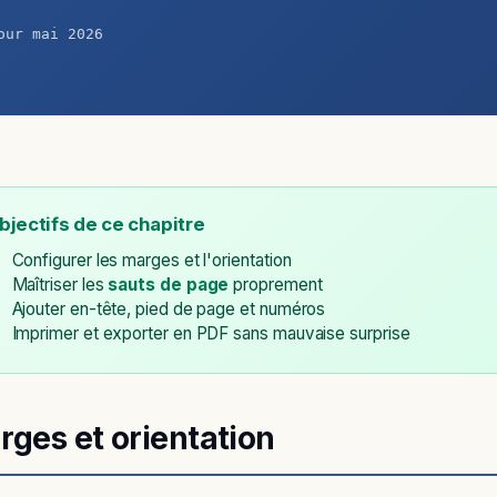
our mai 2026
bjectifs de ce chapitre
Configurer les marges et l'orientation
Maîtriser les
sauts de page
proprement
Ajouter en-tête, pied de page et numéros
Imprimer et exporter en PDF sans mauvaise surprise
rges et orientation