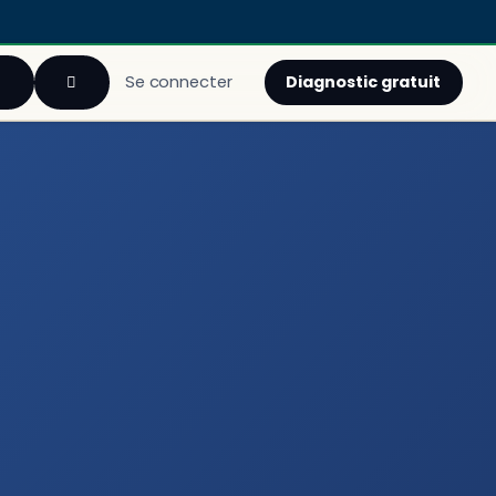
Diagnostic gratuit
Se connecter