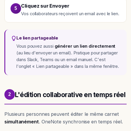
Cliquez sur Envoyer
5
Vos collaborateurs reçoivent un email avec le lien.
Le lien partageable
Vous pouvez aussi
générer un lien directement
(au lieu d'envoyer un email). Pratique pour partager
dans Slack, Teams ou un email manuel. C'est
l'onglet « Lien partageable » dans la même fenêtre.
L'édition collaborative en temps réel
2
Plusieurs personnes peuvent éditer le même carnet
simultanément
. OneNote synchronise en temps réel.