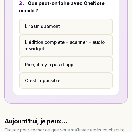
Que peut-on faire avec OneNote
3.
mobile ?
Lire uniquement
L'édition complète + scanner + audio
+ widget
Rien, il n'y a pas d'app
C'est impossible
Aujourd'hui, je peux…
Cliquez pour cocher ce que vous maîtrisez après ce chapitre.