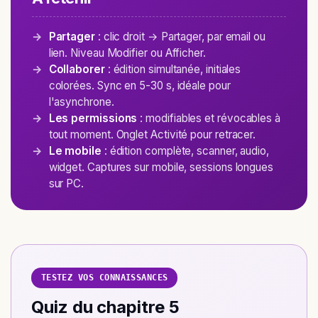
Partager
: clic droit → Partager, par email ou
lien. Niveau Modifier ou Afficher.
Collaborer
: édition simultanée, initiales
colorées. Sync en 5-30 s, idéale pour
l'asynchrone.
Les permissions
: modifiables et révocables à
tout moment. Onglet Activité pour retracer.
Le mobile
: édition complète, scanner, audio,
widget. Captures sur mobile, sessions longues
sur PC.
TESTEZ VOS CONNAISSANCES
Quiz du chapitre 5