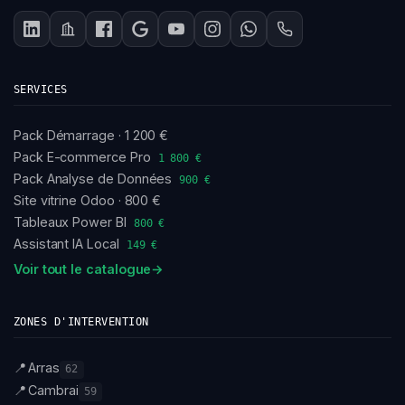
SERVICES
Pack Démarrage · 1 200 €
Pack E-commerce Pro
1 800 €
Pack Analyse de Données
900 €
Site vitrine Odoo · 800 €
Tableaux Power BI
800 €
Assistant IA Local
149 €
Voir tout le catalogue
→
ZONES D'INTERVENTION
📍
Arras
62
📍
Cambrai
59