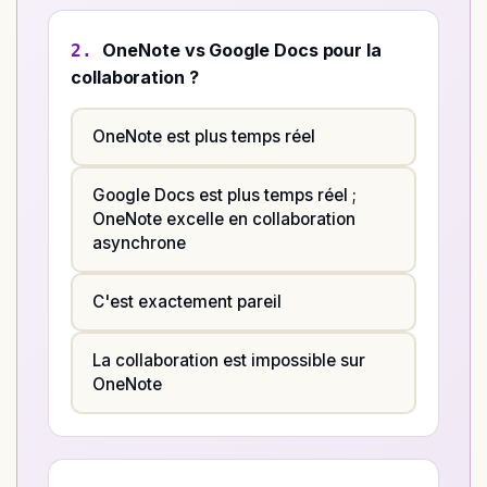
OneNote vs Google Docs pour la
2.
collaboration ?
OneNote est plus temps réel
Google Docs est plus temps réel ;
OneNote excelle en collaboration
asynchrone
C'est exactement pareil
La collaboration est impossible sur
OneNote