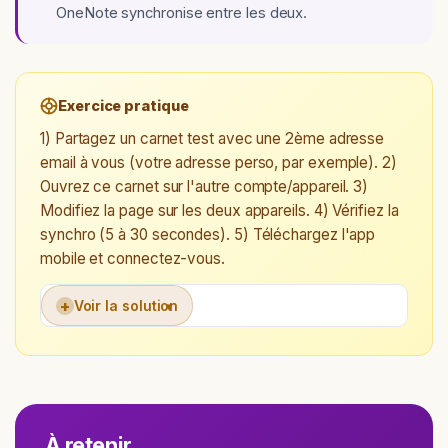
OneNote synchronise entre les deux.
Exercice pratique
1) Partagez un carnet test avec une 2ème adresse
email à vous (votre adresse perso, par exemple). 2)
Ouvrez ce carnet sur l'autre compte/appareil. 3)
Modifiez la page sur les deux appareils. 4) Vérifiez la
synchro (5 à 30 secondes). 5) Téléchargez l'app
mobile et connectez-vous.
+
Voir la solution
À retenir