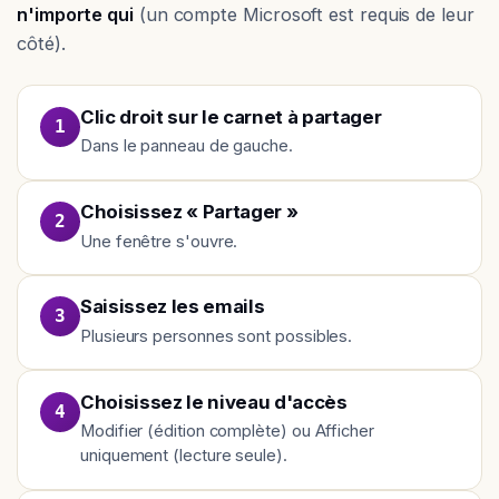
n'importe qui
(un compte Microsoft est requis de leur
côté).
Clic droit sur le carnet à partager
1
Dans le panneau de gauche.
Choisissez « Partager »
2
Une fenêtre s'ouvre.
Saisissez les emails
3
Plusieurs personnes sont possibles.
Choisissez le niveau d'accès
4
Modifier (édition complète) ou Afficher
uniquement (lecture seule).