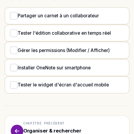
Partager un carnet à un collaborateur
Tester l'édition collaborative en temps réel
Gérer les permissions (Modifier / Afficher)
Installer OneNote sur smartphone
Tester le widget d'écran d'accueil mobile
CHAPITRE PRÉCÉDENT
Organiser & rechercher