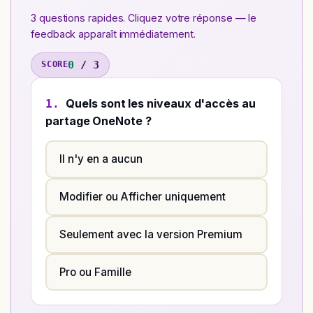
3 questions rapides. Cliquez votre réponse — le
feedback apparaît immédiatement.
0
/
3
SCORE
Quels sont les niveaux d'accès au
1.
partage OneNote ?
Il n'y en a aucun
Modifier ou Afficher uniquement
Seulement avec la version Premium
Pro ou Famille